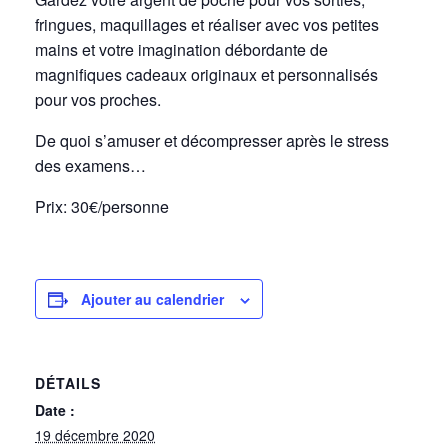
fringues, maquillages et réaliser avec vos petites
mains et votre imagination débordante de
magnifiques cadeaux originaux et personnalisés
pour vos proches.
De quoi s’amuser et décompresser après le stress
des examens…
Prix: 30€/personne
Ajouter au calendrier
DÉTAILS
Date :
19 décembre 2020