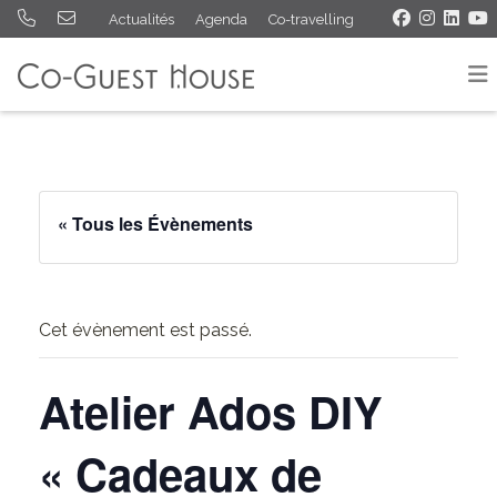
Actualités
Agenda
Co-travelling
« Tous les Évènements
Cet évènement est passé.
Atelier Ados DIY
« Cadeaux de