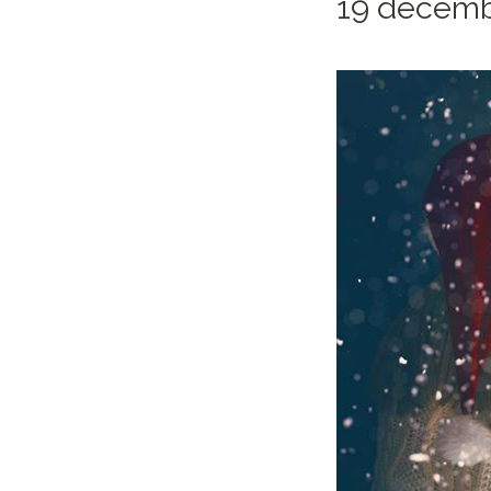
19 décembr