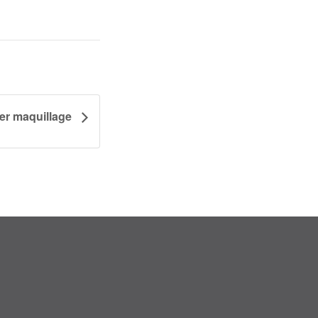
ier maquillage