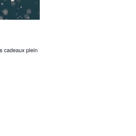
es cadeaux plein