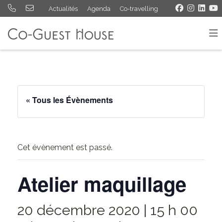
Actualités
Agenda
Co-travelling
« Tous les Évènements
Cet évènement est passé.
Atelier maquillage
20 décembre 2020 | 15 h 00