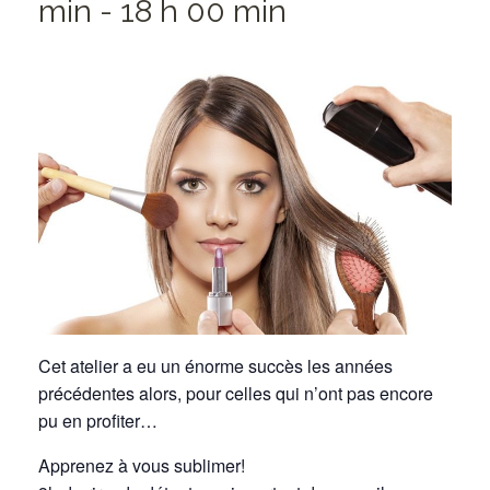
min
-
18 h 00 min
Cet atelier a eu un énorme succès les années
précédentes alors, pour celles qui n’ont pas encore
pu en profiter…
Apprenez à vous sublimer!