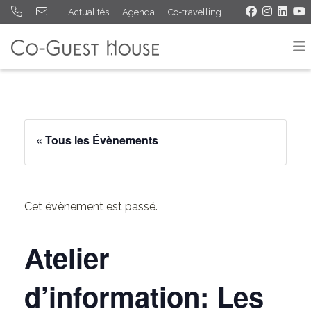
Actualités
Agenda
Co-travelling
« Tous les Évènements
Cet évènement est passé.
Atelier
d’information: Les