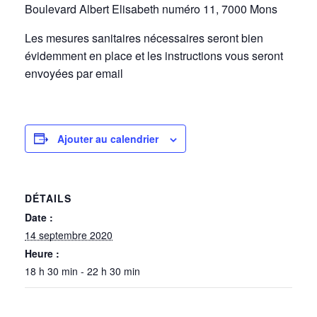
Boulevard Albert Elisabeth numéro 11, 7000 Mons
Les mesures sanitaires nécessaires seront bien
évidemment en place et les instructions vous seront
envoyées par email
Ajouter au calendrier
DÉTAILS
Date :
14 septembre 2020
Heure :
18 h 30 min - 22 h 30 min