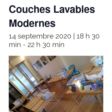
Couches Lavables
Modernes
14 septembre 2020 | 18 h 30
min
-
22 h 30 min