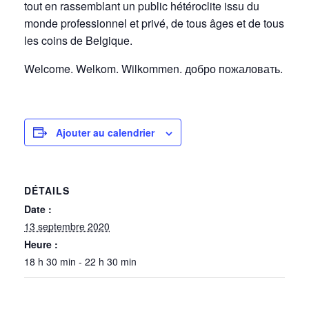
tout en rassemblant un public hétéroclite issu du
monde professionnel et privé, de tous âges et de tous
les coins de Belgique.
Welcome. Welkom. Wilkommen. добро пожаловать.
Ajouter au calendrier
DÉTAILS
Date :
13 septembre 2020
Heure :
18 h 30 min - 22 h 30 min