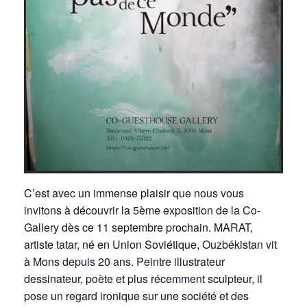
C’est avec un immense plaisir que nous vous
invitons à découvrir la 5ème exposition de la Co-
Gallery dès ce 11 septembre prochain. MARAT,
artiste tatar, né en Union Soviétique, Ouzbékistan vit
à Mons depuis 20 ans. Peintre illustrateur
dessinateur, poète et plus récemment sculpteur, il
pose un regard ironique sur une société et des