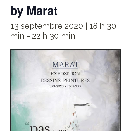
by Marat
13 septembre 2020 | 18 h 30
min
-
22 h 30 min