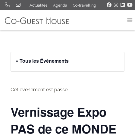
Actualités
Agenda
Co-travelling
« Tous les Évènements
Cet évènement est passé.
Vernissage Expo
PAS de ce MONDE