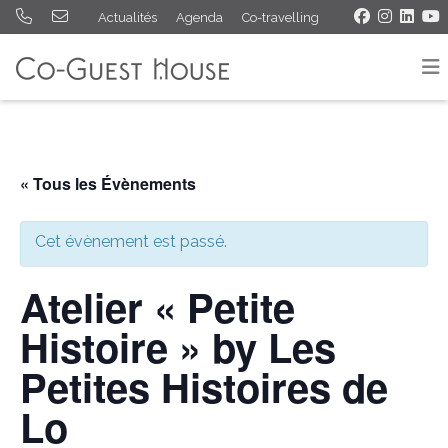
Actualités
Agenda
Co-travelling
« Tous les Évènements
Cet évènement est passé.
Atelier « Petite
Histoire » by Les
Petites Histoires de
Lo