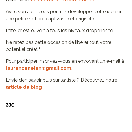
Avec son aide, vous pourrez développer votre idée en
une petite histoire captivante et originale.
L’atelier est ouvert à tous les niveaux d’expérience.
Ne ratez pas cette occasion de libérer tout votre
potentiel créatif !
Pour participer, inscrivez-vous en envoyant un e-mail à
laurencenelen@gmail.com
.
Envie d’en savoir plus sur l’artiste ? Découvrez notre
article de blog
.
30€