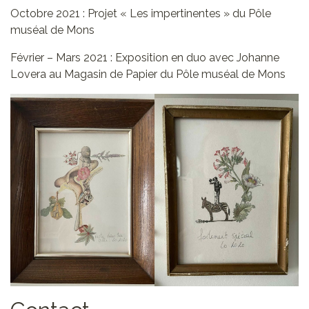
Octobre 2021 : Projet « Les impertinentes » du Pôle
muséal de Mons
Février – Mars 2021 : Exposition en duo avec Johanne
Lovera au Magasin de Papier du Pôle muséal de Mons