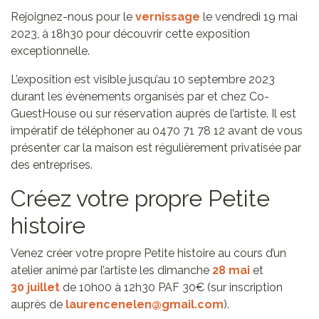
Rejoignez-nous pour le
vernissage
le vendredi 19 mai
2023, à 18h30 pour découvrir cette exposition
exceptionnelle.
L’exposition est visible jusqu’au 10 septembre 2023
durant les évènements organisés par et chez Co-
GuestHouse ou sur réservation auprès de l’artiste. Il est
impératif de téléphoner au 0470 71 78 12 avant de vous
présenter car la maison est régulièrement privatisée par
des entreprises.
Créez votre propre Petite
histoire
Venez créer votre propre Petite histoire au cours d’un
atelier animé par l’artiste les dimanche
28 mai
et
30 juillet
de 10h00 à 12h30 PAF 30€ (sur inscription
auprès de
laurencenelen@gmail.com
).