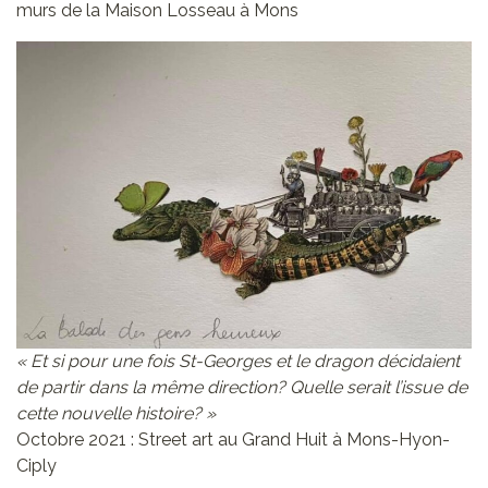
murs de la Maison Losseau à Mons
« Et si pour une fois St-Georges et le dragon décidaient
de partir dans la même direction? Quelle serait l’issue de
cette nouvelle histoire? »
Octobre 2021 : Street art au Grand Huit à Mons-Hyon-
Ciply