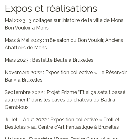
Expos et réalisations
Mai 2023 : 3 collages sur l’histoire de la ville de Mons,
Bon Vouloir à Mons
Mars à Mai 2023 : 118e salon du Bon Vouloir, Anciens
Abattoirs de Mons
Mars 2023 : Bestellte Beute à Bruxelles
Novembre 2022 : Exposition collective « Le Réservoir
Bar » à Bruxelles
Septembre 2022 : Projet Prizme ”Et si ça s’était passé
autrement” dans les caves du château du Bailli à
Gembloux
Juillet – Aout 2022 : Exposition collective « Troll et
Bestioles » au Centre d’Art Fantastique à Bruxelles