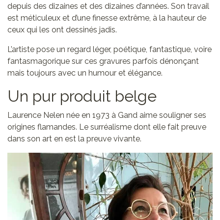
depuis des dizaines et des dizaines d’années. Son travail
est méticuleux et d’une finesse extrême, à la hauteur de
ceux qui les ont dessinés jadis.
L’artiste pose un regard léger, poétique, fantastique, voire
fantasmagorique sur ces gravures parfois dénonçant
mais toujours avec un humour et élégance.
Un pur produit belge
Laurence Nelen née en 1973 à Gand aime souligner ses
origines flamandes. Le surréalisme dont elle fait preuve
dans son art en est la preuve vivante.