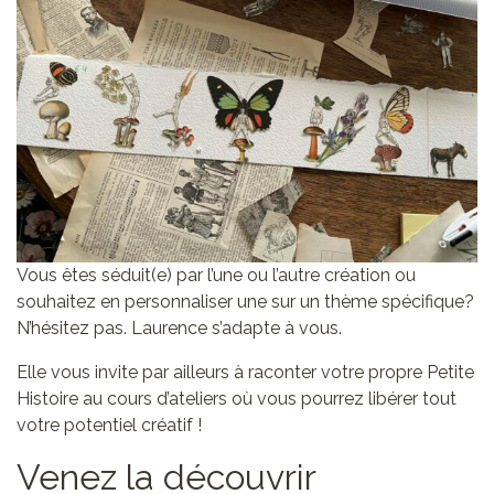
Vous êtes séduit(e) par l’une ou l’autre création ou
souhaitez en personnaliser une sur un thème spécifique?
N’hésitez pas. Laurence s’adapte à vous.
Elle vous invite par ailleurs à raconter votre propre Petite
Histoire au cours d’ateliers où vous pourrez libérer tout
votre potentiel créatif !
Venez la découvrir