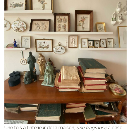
Une fois à l’intérieur de la maison,
une fragrance
à base