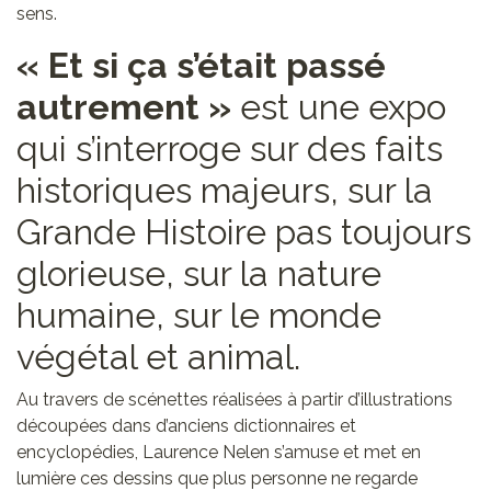
sens.
« Et si ça s’était passé
autrement »
est une expo
qui s’interroge sur des faits
historiques majeurs, sur la
Grande Histoire pas toujours
glorieuse, sur la nature
humaine, sur le monde
végétal et animal.
Au travers de scénettes réalisées à partir d’illustrations
découpées dans d’anciens dictionnaires et
encyclopédies, Laurence Nelen s’amuse et met en
lumière ces dessins que plus personne ne regarde