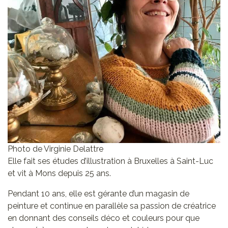
Photo de Virginie Delattre
Elle fait ses études d’illustration à Bruxelles à Saint-Luc
et vit à Mons depuis 25 ans.
Pendant 10 ans, elle est gérante d’un magasin de
peinture et continue en parallèle sa passion de créatrice
en donnant des conseils déco et couleurs pour que