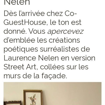
Nelen
Dès l’arrivée chez Co-
GuestHouse, le ton est
donné. Vous
apercevez
d’emblée les créations
poétiques surréalistes de
Laurence Nelen en version
Street Art, collées sur les
murs de la façade.