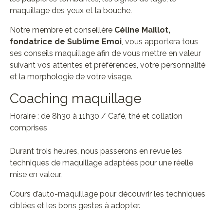
maquillage des yeux et la bouche.
Notre membre et conseillère
Céline Maillot,
fondatrice de Sublime Emoi
, vous apportera tous
ses conseils maquillage afin de vous mettre en valeur
suivant vos attentes et préférences, votre personnalité
et la morphologie de votre visage.
Coaching maquillage
Horaire : de 8h30 à 11h30 / Café, thé et collation
comprises
Durant trois heures, nous passerons en revue les
techniques de maquillage adaptées pour une réelle
mise en valeur.
Cours d’auto-maquillage pour découvrir les techniques
ciblées et les bons gestes à adopter.