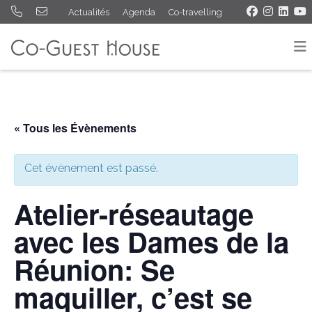
Actualités
Agenda
Co-travelling
« Tous les Évènements
Cet évènement est passé.
Atelier-réseautage
avec les Dames de la
Réunion: Se
maquiller, c’est se