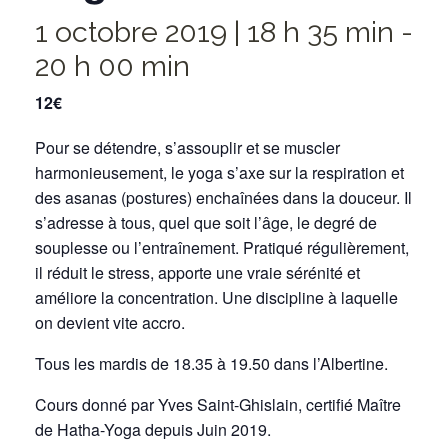
1 octobre 2019 | 18 h 35 min
-
20 h 00 min
12€
Pour se détendre, s’assouplir et se muscler
harmonieusement, le yoga s’axe sur la respiration et
des asanas (postures) enchaînées dans la douceur. Il
s’adresse à tous, quel que soit l’âge, le degré de
souplesse ou l’entraînement. Pratiqué régulièrement,
il réduit le stress, apporte une vraie sérénité et
améliore la concentration. Une discipline à laquelle
on devient vite accro.
Tous les mardis de 18.35 à 19.50 dans l’Albertine.
Cours donné par Yves Saint-Ghislain, certifié Maître
de Hatha-Yoga depuis Juin 2019.