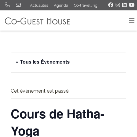
Actualités
Agenda
Co-travelling
« Tous les Évènements
Cet évènement est passé.
Cours de Hatha-
Yoga