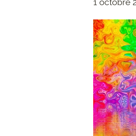
1 octobre 