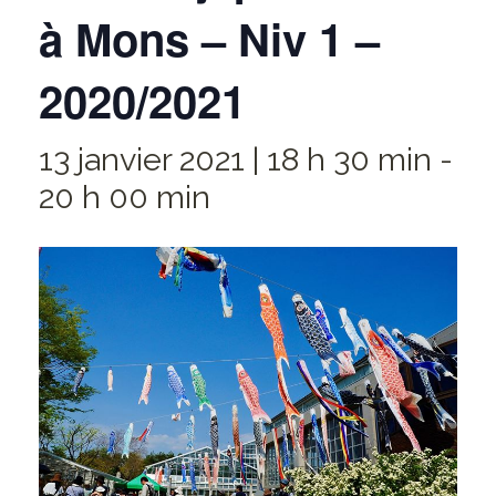
à Mons – Niv 1 –
2020/2021
13 janvier 2021 | 18 h 30 min
-
20 h 00 min