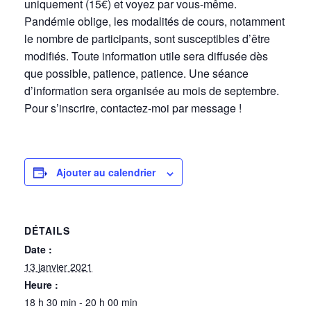
uniquement (15€) et voyez par vous-même.
Pandémie oblige, les modalités de cours, notamment
le nombre de participants, sont susceptibles d’être
modifiés. Toute information utile sera diffusée dès
que possible, patience, patience. Une séance
d’information sera organisée au mois de septembre.
Pour s’inscrire, contactez-moi par message !
Ajouter au calendrier
DÉTAILS
Date :
13 janvier 2021
Heure :
18 h 30 min - 20 h 00 min