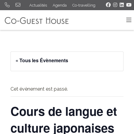
Actualités
Agenda
Co-travelling
« Tous les Évènements
Cet évènement est passé.
Cours de langue et
culture japonaises