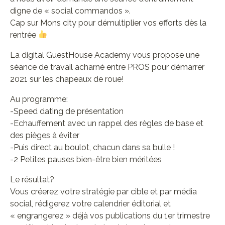
digne de « social commandos ».
Cap sur Mons city pour démultiplier vos efforts dès la
rentrée
La digital GuestHouse Academy vous propose une
séance de travail acharné entre PROS pour démarrer
2021 sur les chapeaux de roue!
Au programme:
-Speed dating de présentation
-Echauffement avec un rappel des règles de base et
des pièges à éviter
-Puis direct au boulot, chacun dans sa bulle !
-2 Petites pauses bien-être bien méritées
Le résultat?
Vous créerez votre stratégie par cible et par média
social, rédigerez votre calendrier éditorial et
« engrangerez » déjà vos publications du 1er trimestre