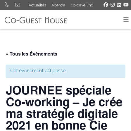
Actualités
Agenda
Co-travelling
« Tous les Évènements
Cet évènement est passé.
JOURNEE spéciale
Co-working – Je crée
ma stratégie digitale
2021 en bonne Cie