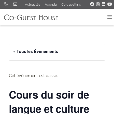
Actualités
Agenda
Co-travelling
« Tous les Évènements
Cet évènement est passé.
Cours du soir de
langue et culture