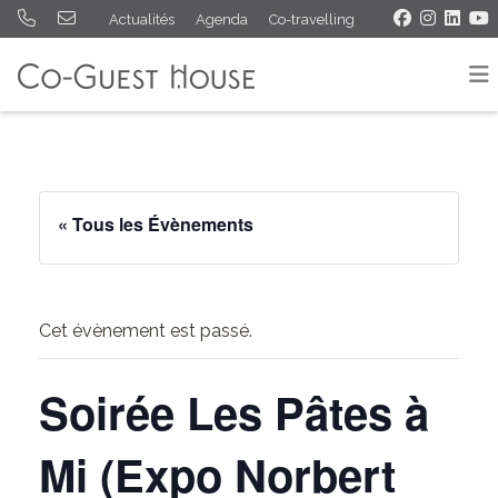
Actualités
Agenda
Co-travelling
« Tous les Évènements
Cet évènement est passé.
Soirée Les Pâtes à
Mi (Expo Norbert