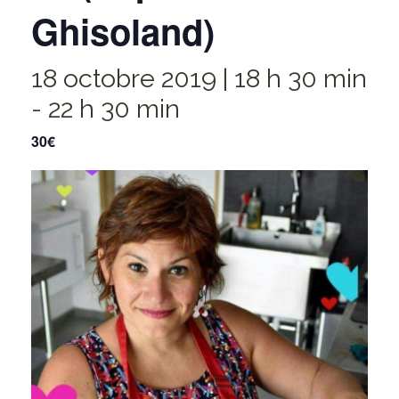
Ghisoland)
18 octobre 2019 | 18 h 30 min
-
22 h 30 min
30€