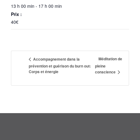
13 h 00 min - 17 h 00 min
Prix :
40€
Méditation de
Accompagnement dans la
prévention et guérison du burn out:
pleine
Corps et énergie
conscience