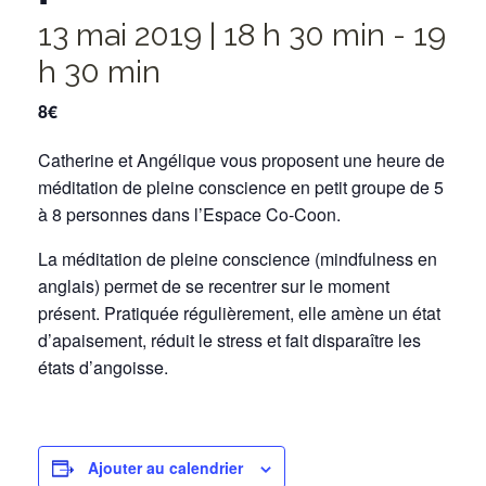
13 mai 2019 | 18 h 30 min
-
19
h 30 min
8€
Catherine et Angélique vous proposent une heure de
méditation de pleine conscience en petit groupe de 5
à 8 personnes dans l’Espace Co-Coon.
La méditation de pleine conscience (mindfulness en
anglais) permet de se recentrer sur le moment
présent. Pratiquée régulièrement, elle amène un état
d’apaisement, réduit le stress et fait disparaître les
états d’angoisse.
Ajouter au calendrier