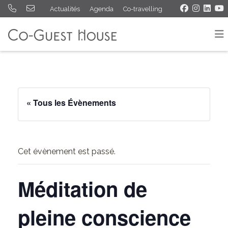
Actualités
Agenda
Co-travelling
« Tous les Évènements
Cet évènement est passé.
Méditation de
pleine conscience