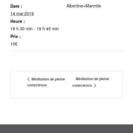
Albertine+Marmite
Date :
14 mai 2019
Heure :
18 h 30 min - 19 h 45 min
Prix :
10€
Méditation de pleine
Méditation de pleine
conscience
conscience