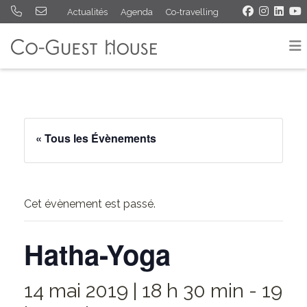
Actualités
Agenda
Co-travelling
« Tous les Évènements
Cet évènement est passé.
Hatha-Yoga
14 mai 2019 | 18 h 30 min
-
19