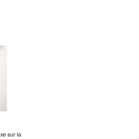
xe sur la