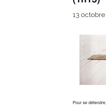
13 octobre
Pour se détendre,