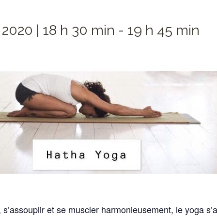
 2020 | 18 h 30 min
-
19 h 45 min
 s’assouplir et se muscler harmonieusement, le yoga s’a