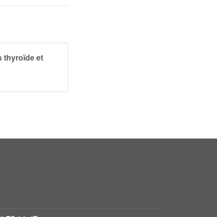
 thyroïde et