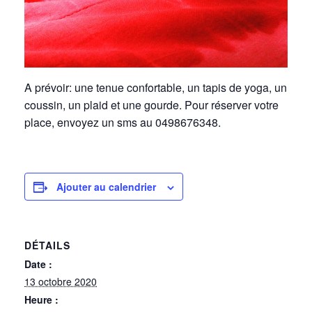
A prévoir: une tenue confortable, un tapis de yoga, un
coussin, un plaid et une gourde. Pour réserver votre
place, envoyez un sms au 0498676348.
Ajouter au calendrier
DÉTAILS
Date :
13 octobre 2020
Heure :