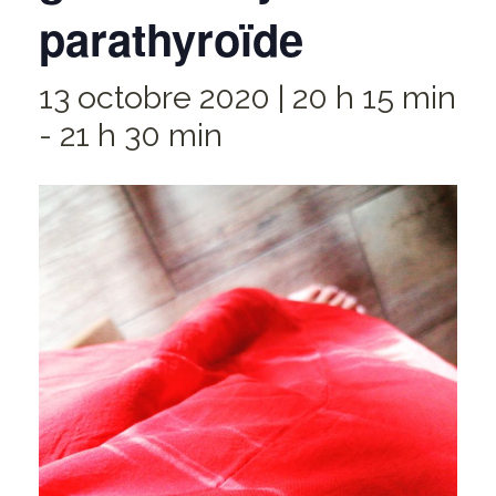
parathyroïde
13 octobre 2020 | 20 h 15 min
-
21 h 30 min